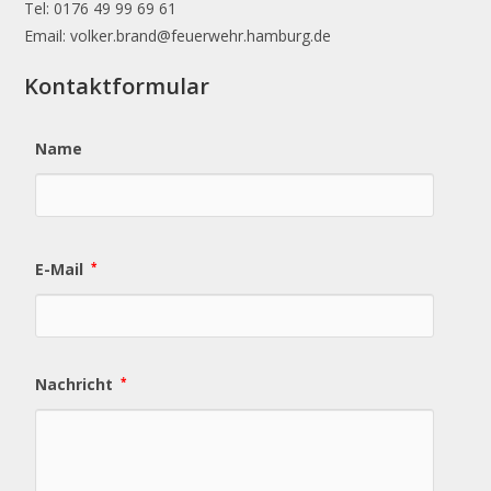
Tel: 0176 49 99 69 61
Email: volker.brand@feuerwehr.hamburg.de
Kontaktformular
Name
E-Mail
*
Nachricht
*