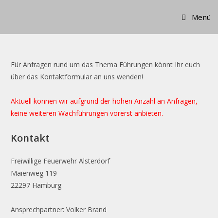
Zum
Menü
Inhalt
springen
Für Anfragen rund um das Thema Führungen könnt Ihr euch
über das Kontaktformular an uns wenden!
Aktuell können wir aufgrund der hohen Anzahl an Anfragen,
keine weiteren Wachführungen vorerst anbieten.
Kontakt
Freiwillige Feuerwehr Alsterdorf
Maienweg 119
22297 Hamburg
Ansprechpartner: Volker Brand