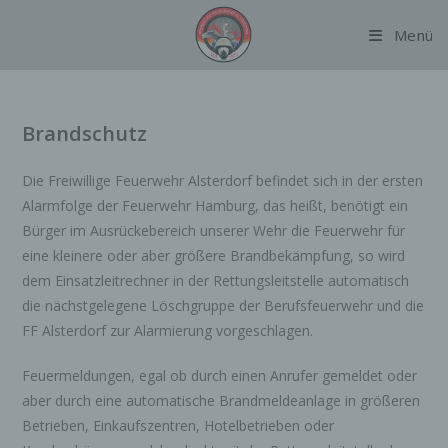
Zum
Menü
Inhalt
springen
Brandschutz
Die Freiwillige Feuerwehr Alsterdorf befindet sich in der ersten
Alarmfolge der Feuerwehr Hamburg, das heißt, benötigt ein
Bürger im Ausrückebereich unserer Wehr die Feuerwehr für
eine kleinere oder aber größere Brandbekämpfung, so wird
dem Einsatzleitrechner in der Rettungsleitstelle automatisch
die nächstgelegene Löschgruppe der Berufsfeuerwehr und die
FF Alsterdorf zur Alarmierung vorgeschlagen.
Feuermeldungen, egal ob durch einen Anrufer gemeldet oder
aber durch eine automatische Brandmeldeanlage in größeren
Betrieben, Einkaufszentren, Hotelbetrieben oder