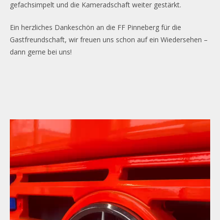
gefachsimpelt und die Kameradschaft weiter gestärkt.
Ein herzliches Dankeschön an die FF Pinneberg für die
Gastfreundschaft, wir freuen uns schon auf ein Wiedersehen –
dann gerne bei uns!