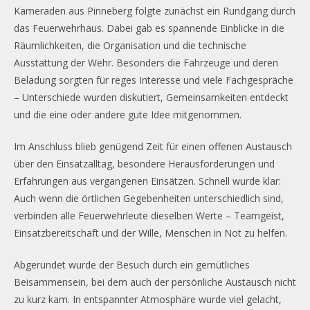
Kameraden aus Pinneberg folgte zunächst ein Rundgang durch
das Feuerwehrhaus. Dabei gab es spannende Einblicke in die
Räumlichkeiten, die Organisation und die technische
Ausstattung der Wehr. Besonders die Fahrzeuge und deren
Beladung sorgten für reges Interesse und viele Fachgespräche
– Unterschiede wurden diskutiert, Gemeinsamkeiten entdeckt
und die eine oder andere gute Idee mitgenommen.
Im Anschluss blieb genügend Zeit für einen offenen Austausch
über den Einsatzalltag, besondere Herausforderungen und
Erfahrungen aus vergangenen Einsätzen. Schnell wurde klar:
Auch wenn die örtlichen Gegebenheiten unterschiedlich sind,
verbinden alle Feuerwehrleute dieselben Werte – Teamgeist,
Einsatzbereitschaft und der Wille, Menschen in Not zu helfen.
Abgerundet wurde der Besuch durch ein gemütliches
Beisammensein, bei dem auch der persönliche Austausch nicht
zu kurz kam. In entspannter Atmosphäre wurde viel gelacht,