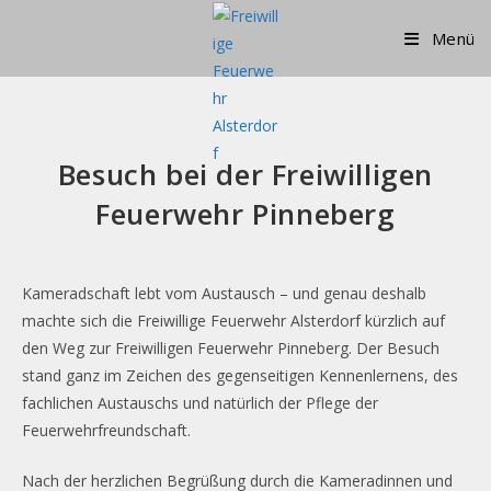
Zum
Menü
Inhalt
springen
Besuch bei der Freiwilligen
Feuerwehr Pinneberg
Kameradschaft lebt vom Austausch – und genau deshalb
machte sich die Freiwillige Feuerwehr Alsterdorf kürzlich auf
den Weg zur Freiwilligen Feuerwehr Pinneberg. Der Besuch
stand ganz im Zeichen des gegenseitigen Kennenlernens, des
fachlichen Austauschs und natürlich der Pflege der
Feuerwehrfreundschaft.
Nach der herzlichen Begrüßung durch die Kameradinnen und