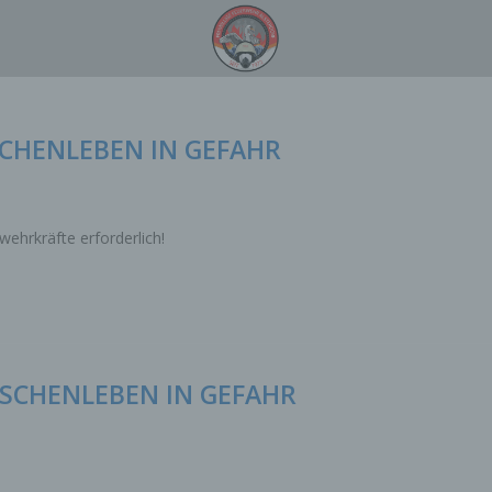
SCHENLEBEN IN GEFAHR
wehrkräfte erforderlich!
NSCHENLEBEN IN GEFAHR