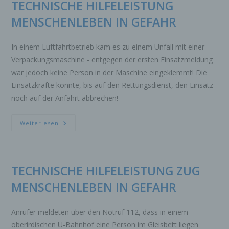
TECHNISCHE HILFELEISTUNG
MENSCHENLEBEN IN GEFAHR
In einem Luftfahrtbetrieb kam es zu einem Unfall mit einer
Verpackungsmaschine - entgegen der ersten Einsatzmeldung
war jedoch keine Person in der Maschine eingeklemmt! Die
Einsatzkräfte konnte, bis auf den Rettungsdienst, den Einsatz
noch auf der Anfahrt abbrechen!
TECHNISCHE
Weiterlesen
HILFELEISTUNG
MENSCHENLEBEN
IN
GEFAHR
TECHNISCHE HILFELEISTUNG ZUG
MENSCHENLEBEN IN GEFAHR
Anrufer meldeten über den Notruf 112, dass in einem
oberirdischen U-Bahnhof eine Person im Gleisbett liegen